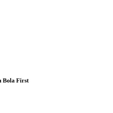
Bola First