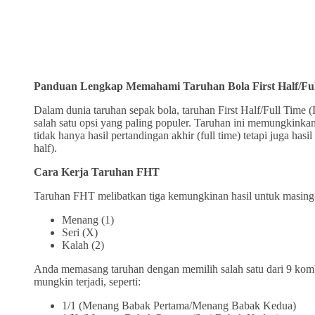
Panduan Lengkap Memahami Taruhan Bola First Half/Ful
Dalam dunia taruhan sepak bola, taruhan First Half/Full Time 
salah satu opsi yang paling populer. Taruhan ini memungkink
tidak hanya hasil pertandingan akhir (full time) tetapi juga hasil
half).
Cara Kerja Taruhan FHT
Taruhan FHT melibatkan tiga kemungkinan hasil untuk masing
Menang (1)
Seri (X)
Kalah (2)
Anda memasang taruhan dengan memilih salah satu dari 9 komb
mungkin terjadi, seperti:
1/1 (Menang Babak Pertama/Menang Babak Kedua)