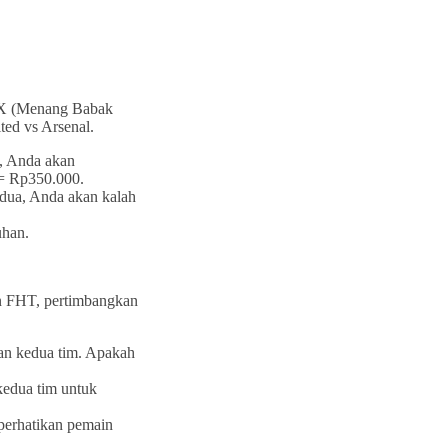
1/X (Menang Babak
ed vs Arsenal.
a, Anda akan
= Rp350.000.
edua, Anda akan kalah
uhan.
n FHT, pertimbangkan
gan kedua tim. Apakah
kedua tim untuk
perhatikan pemain