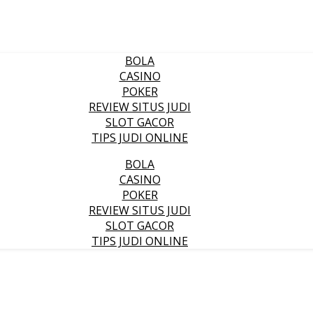
BOLA
CASINO
POKER
REVIEW SITUS JUDI
SLOT GACOR
TIPS JUDI ONLINE
BOLA
CASINO
POKER
REVIEW SITUS JUDI
SLOT GACOR
TIPS JUDI ONLINE