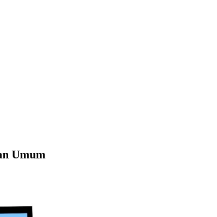
han Umum