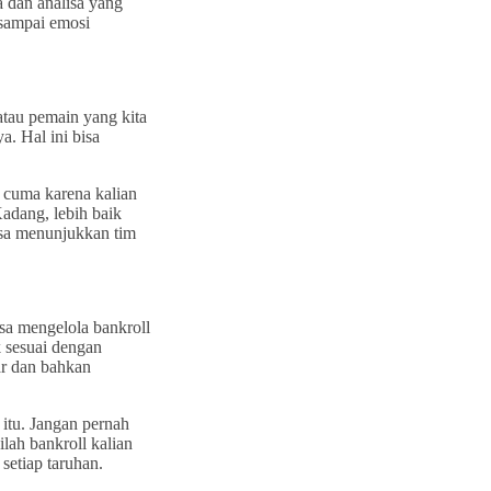
a dan analisa yang
 sampai emosi
tau pemain yang kita
a. Hal ini bisa
n cuma karena kalian
adang, lebih baik
isa menunjukkan tim
isa mengelola bankroll
 sesuai dengan
ar dan bahkan
itu. Jangan pernah
lah bankroll kalian
setiap taruhan.