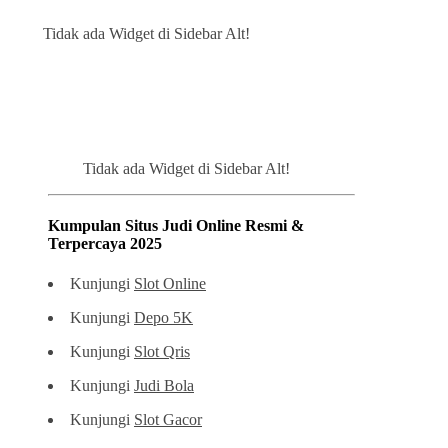
Tidak ada Widget di Sidebar Alt!
Tidak ada Widget di Sidebar Alt!
Kumpulan Situs Judi Online Resmi &
Terpercaya 2025
Kunjungi
Slot Online
Kunjungi
Depo 5K
Kunjungi
Slot Qris
Kunjungi
Judi Bola
Kunjungi
Slot Gacor