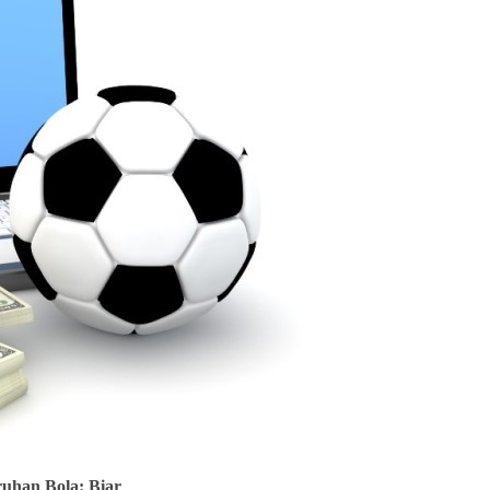
uhan Bola: Biar