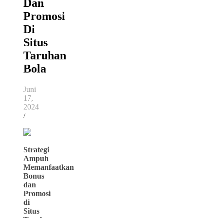
Dan
Promosi
Di
Situs
Taruhan
Bola
Juni
17,
2024
/
Strategi
Ampuh
Memanfaatkan
Bonus
dan
Promosi
di
Situs