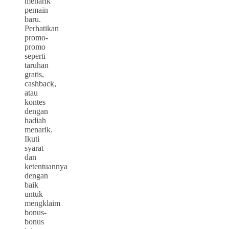
menarik
pemain
baru.
Perhatikan
promo-
promo
seperti
taruhan
gratis,
cashback,
atau
kontes
dengan
hadiah
menarik.
Ikuti
syarat
dan
ketentuannya
dengan
baik
untuk
mengklaim
bonus-
bonus