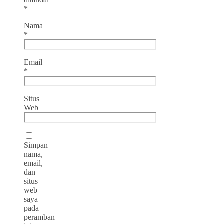
*
Nama
*
Email
*
Situs
Web
Simpan
nama,
email,
dan
situs
web
saya
pada
peramban