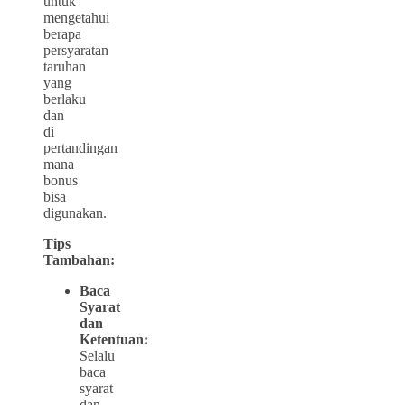
untuk
mengetahui
berapa
persyaratan
taruhan
yang
berlaku
dan
di
pertandingan
mana
bonus
bisa
digunakan.
Tips
Tambahan:
Baca
Syarat
dan
Ketentuan:
Selalu
baca
syarat
dan