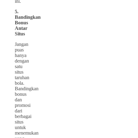
ini.
5.
Bandingkan
Bonus
Antar
Situs
Jangan
puas
hanya
dengan
satu
situs
taruhan
bola.
Bandingkan
bonus
dan
promosi
dari
berbagai
situs
untuk
menemukan