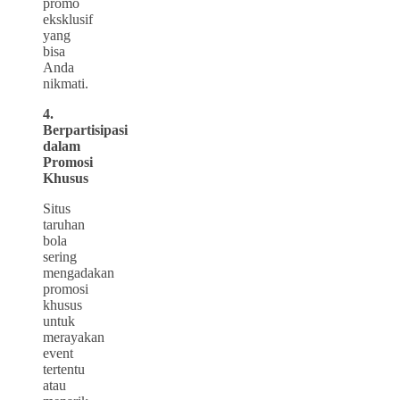
promo
eksklusif
yang
bisa
Anda
nikmati.
4.
Berpartisipasi
dalam
Promosi
Khusus
Situs
taruhan
bola
sering
mengadakan
promosi
khusus
untuk
merayakan
event
tertentu
atau