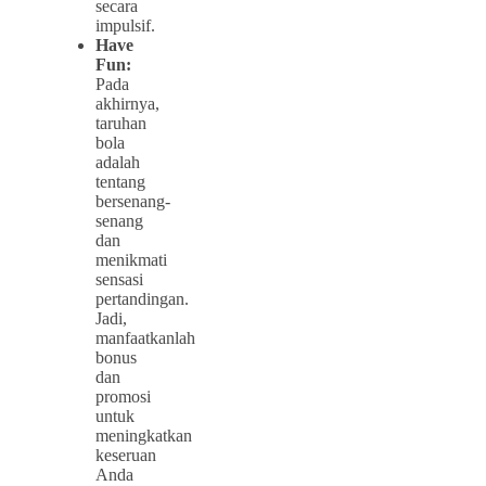
secara
impulsif.
Have
Fun:
Pada
akhirnya,
taruhan
bola
adalah
tentang
bersenang-
senang
dan
menikmati
sensasi
pertandingan.
Jadi,
manfaatkanlah
bonus
dan
promosi
untuk
meningkatkan
keseruan
Anda