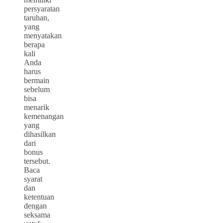
persyaratan
taruhan,
yang
menyatakan
berapa
kali
Anda
harus
bermain
sebelum
bisa
menarik
kemenangan
yang
dihasilkan
dari
bonus
tersebut.
Baca
syarat
dan
ketentuan
dengan
seksama