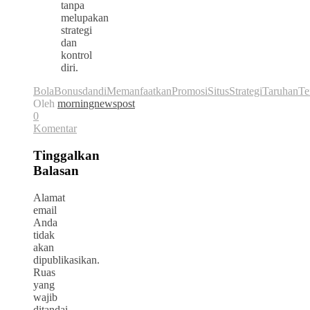
tanpa
melupakan
strategi
dan
kontrol
diri.
Bola
Bonus
dan
di
Memanfaatkan
Promosi
Situs
Strategi
Taruhan
Te
Oleh
morningnewspost
0
Komentar
Tinggalkan
Balasan
Alamat
email
Anda
tidak
akan
dipublikasikan.
Ruas
yang
wajib
ditandai