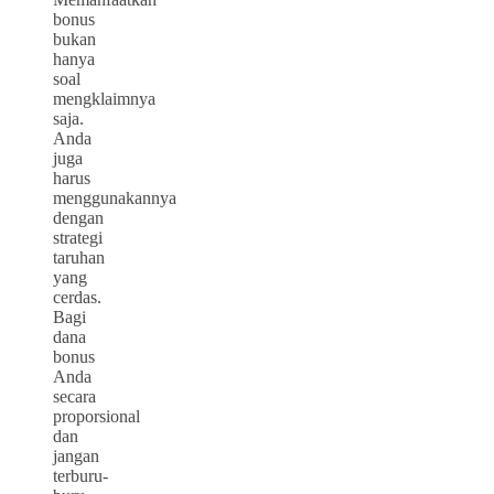
bonus
bukan
hanya
soal
mengklaimnya
saja.
Anda
juga
harus
menggunakannya
dengan
strategi
taruhan
yang
cerdas.
Bagi
dana
bonus
Anda
secara
proporsional
dan
jangan
terburu-