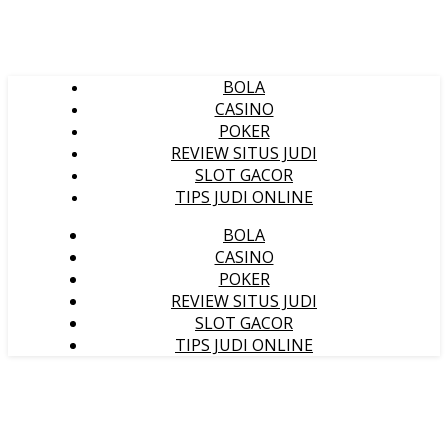
BOLA
CASINO
POKER
REVIEW SITUS JUDI
SLOT GACOR
TIPS JUDI ONLINE
BOLA
CASINO
POKER
REVIEW SITUS JUDI
SLOT GACOR
TIPS JUDI ONLINE