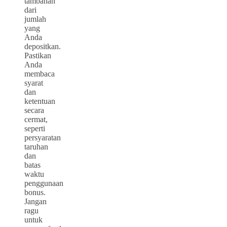
tambahan
dari
jumlah
yang
Anda
depositkan.
Pastikan
Anda
membaca
syarat
dan
ketentuan
secara
cermat,
seperti
persyaratan
taruhan
dan
batas
waktu
penggunaan
bonus.
Jangan
ragu
untuk