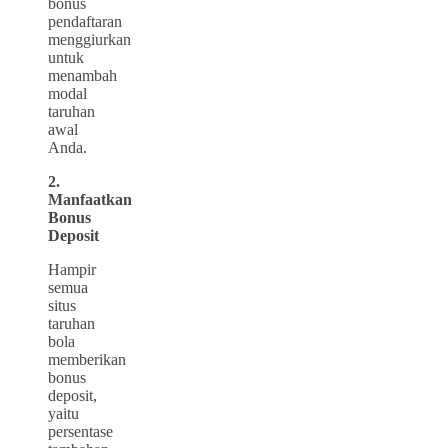
bonus
pendaftaran
menggiurkan
untuk
menambah
modal
taruhan
awal
Anda.
2.
Manfaatkan
Bonus
Deposit
Hampir
semua
situs
taruhan
bola
memberikan
bonus
deposit,
yaitu
persentase