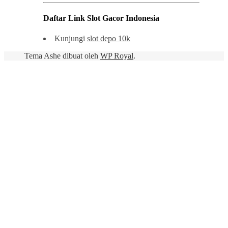
Daftar Link Slot Gacor Indonesia
Kunjungi
slot depo 10k
Tema Ashe dibuat oleh
WP Royal
.