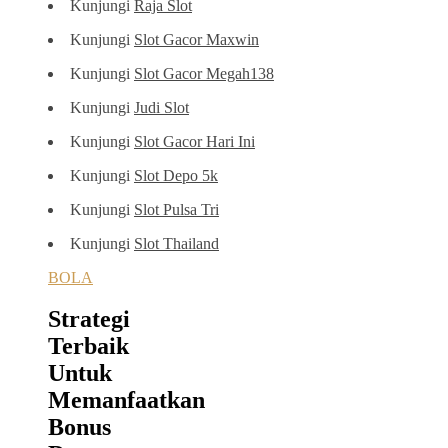
Kunjungi
Raja Slot
Kunjungi
Slot Gacor Maxwin
Kunjungi
Slot Gacor Megah138
Kunjungi
Judi Slot
Kunjungi
Slot Gacor Hari Ini
Kunjungi
Slot Depo 5k
Kunjungi
Slot Pulsa Tri
Kunjungi
Slot Thailand
BOLA
Strategi
Terbaik
Untuk
Memanfaatkan
Bonus