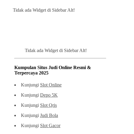
Tidak ada Widget di Sidebar Alt!
Tidak ada Widget di Sidebar Alt!
Kumpulan Situs Judi Online Resmi &
Terpercaya 2025
Kunjungi
Slot Online
Kunjungi
Depo 5K
Kunjungi
Slot Qris
Kunjungi
Judi Bola
Kunjungi
Slot Gacor