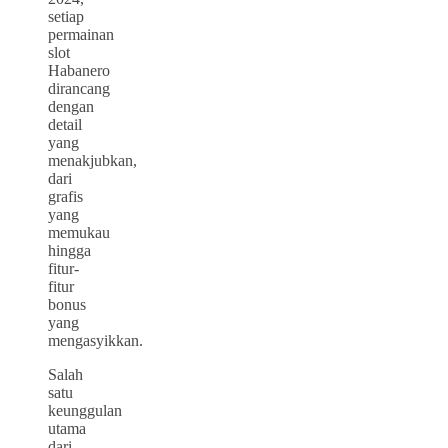
setiap
permainan
slot
Habanero
dirancang
dengan
detail
yang
menakjubkan,
dari
grafis
yang
memukau
hingga
fitur-
fitur
bonus
yang
mengasyikkan.
Salah
satu
keunggulan
utama
dari