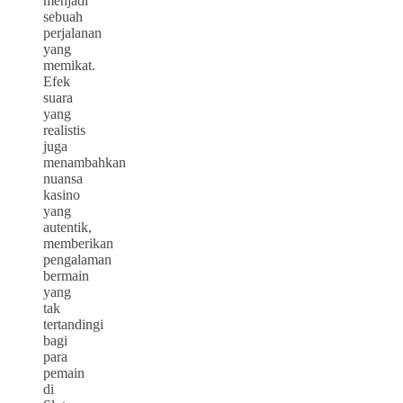
menjadi
sebuah
perjalanan
yang
memikat.
Efek
suara
yang
realistis
juga
menambahkan
nuansa
kasino
yang
autentik,
memberikan
pengalaman
bermain
yang
tak
tertandingi
bagi
para
pemain
di