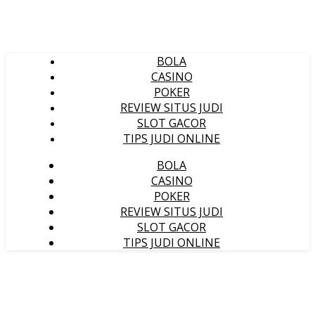
BOLA
CASINO
POKER
REVIEW SITUS JUDI
SLOT GACOR
TIPS JUDI ONLINE
BOLA
CASINO
POKER
REVIEW SITUS JUDI
SLOT GACOR
TIPS JUDI ONLINE