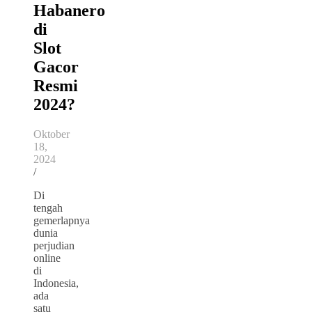
Habanero
di
Slot
Gacor
Resmi
2024?
Oktober
18,
2024
/
Di
tengah
gemerlapnya
dunia
perjudian
online
di
Indonesia,
ada
satu