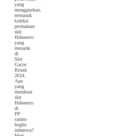
yang
menggiurkan,
termasuk
koleksi
permainan
slot
Habanero
yang
menarik
di
Slot
Gacor
Resmi
2024.
Apa
yang
membuat
slot
Habanero
di
PP
casino
begitu
istimewa?
Mari