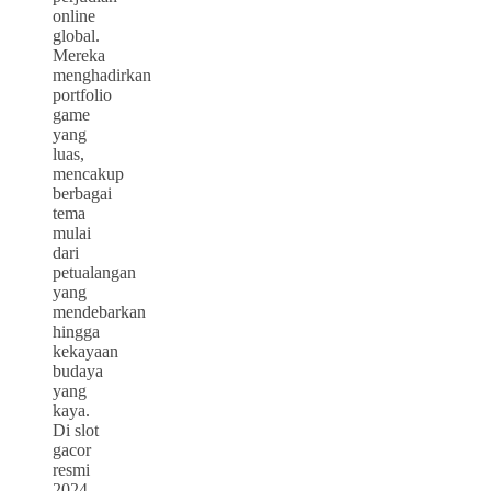
online
global.
Mereka
menghadirkan
portfolio
game
yang
luas,
mencakup
berbagai
tema
mulai
dari
petualangan
yang
mendebarkan
hingga
kekayaan
budaya
yang
kaya.
Di slot
gacor
resmi
2024,