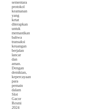
sementara
protokol
keamanan
yang
ketat
diterapkan
untuk
memastikan
bahwa
transaksi
keuangan
berjalan
lancar
dan
aman.
Dengan
demikian,
kepercayaan
para
pemain
dalam
Slot
Gacor
Resmi
2024