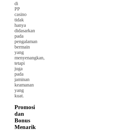
di
PP
casino
tidak
hanya
didasarkan
pada
pengalaman
bermain
yang
menyenangkan,
tetapi
juga
pada
jaminan
keamanan
yang
kuat.
Promosi
dan
Bonus
Menarik