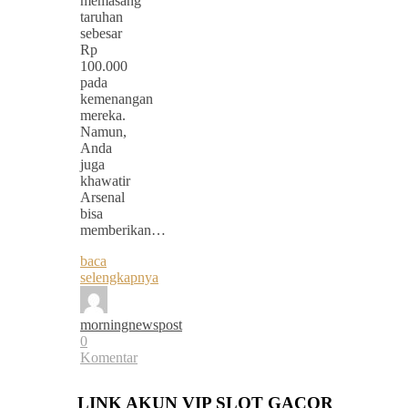
memasang
taruhan
sebesar
Rp
100.000
pada
kemenangan
mereka.
Namun,
Anda
juga
khawatir
Arsenal
bisa
memberikan…
baca
selengkapnya
morningnewspost
0
Komentar
LINK AKUN VIP SLOT GACOR