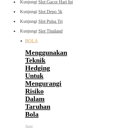
Kunjungi
Slot Gacor Hari Ini
Kunjungi
Slot Depo 5k
Kunjungi
Slot Pulsa Tri
Kunjungi
Slot Thailand
BOLA
Menggunakan
Teknik
Hedging
Untuk
Mengurangi
Risiko
Dalam
Taruhan
Bola
Juni