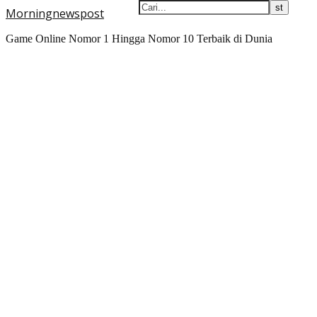
Morningnewspost
Game Online Nomor 1 Hingga Nomor 10 Terbaik di Dunia