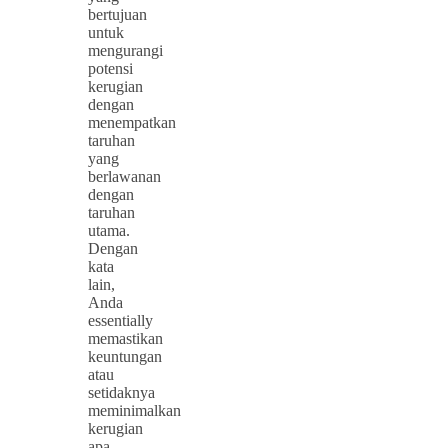
bertujuan
untuk
mengurangi
potensi
kerugian
dengan
menempatkan
taruhan
yang
berlawanan
dengan
taruhan
utama.
Dengan
kata
lain,
Anda
essentially
memastikan
keuntungan
atau
setidaknya
meminimalkan
kerugian
apa