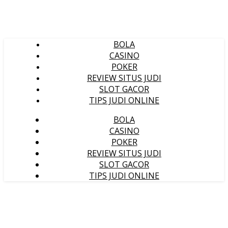
BOLA
CASINO
POKER
REVIEW SITUS JUDI
SLOT GACOR
TIPS JUDI ONLINE
BOLA
CASINO
POKER
REVIEW SITUS JUDI
SLOT GACOR
TIPS JUDI ONLINE