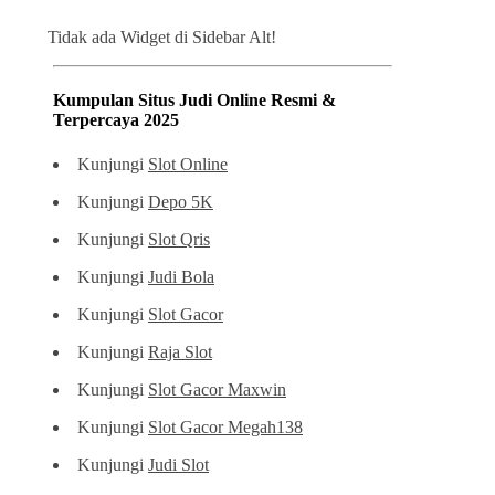
Tidak ada Widget di Sidebar Alt!
Kumpulan Situs Judi Online Resmi &
Terpercaya 2025
Kunjungi
Slot Online
Kunjungi
Depo 5K
Kunjungi
Slot Qris
Kunjungi
Judi Bola
Kunjungi
Slot Gacor
Kunjungi
Raja Slot
Kunjungi
Slot Gacor Maxwin
Kunjungi
Slot Gacor Megah138
Kunjungi
Judi Slot