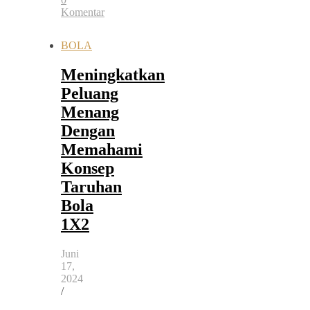
Komentar
BOLA
Meningkatkan
Peluang
Menang
Dengan
Memahami
Konsep
Taruhan
Bola
1X2
Juni
17,
2024
/