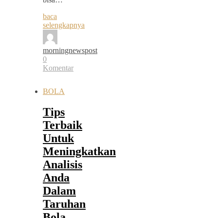
baca
selengkapnya
morningnewspost
0
Komentar
BOLA
Tips
Terbaik
Untuk
Meningkatkan
Analisis
Anda
Dalam
Taruhan
Bola