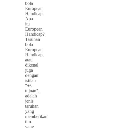
bola
European
Handicap.
Apa
itu
European
Handicap?
Taruhan
bola
European
Handicap,
atau
dikenal
juga
dengan
istilah
"+/-
tujuan",
adalah
jenis
taruhan
yang
memberikan
tim
yang