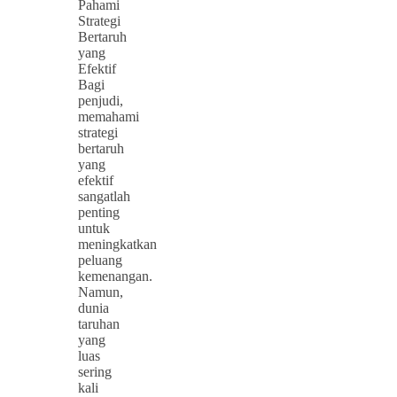
Pahami
Strategi
Bertaruh
yang
Efektif
Bagi
penjudi,
memahami
strategi
bertaruh
yang
efektif
sangatlah
penting
untuk
meningkatkan
peluang
kemenangan.
Namun,
dunia
taruhan
yang
luas
sering
kali