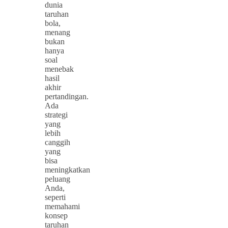
dunia
taruhan
bola,
menang
bukan
hanya
soal
menebak
hasil
akhir
pertandingan.
Ada
strategi
yang
lebih
canggih
yang
bisa
meningkatkan
peluang
Anda,
seperti
memahami
konsep
taruhan