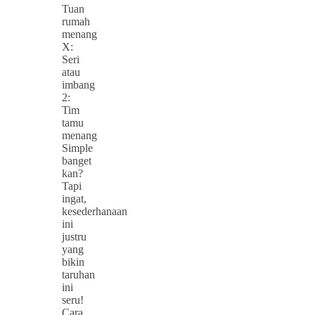
Tuan
rumah
menang
X:
Seri
atau
imbang
2:
Tim
tamu
menang
Simple
banget
kan?
Tapi
ingat,
kesederhanaan
ini
justru
yang
bikin
taruhan
ini
seru!
Cara