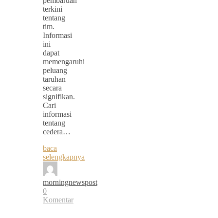
pembaruan
terkini
tentang
tim.
Informasi
ini
dapat
memengaruhi
peluang
taruhan
secara
signifikan.
Cari
informasi
tentang
cedera…
baca
selengkapnya
morningnewspost
0
Komentar