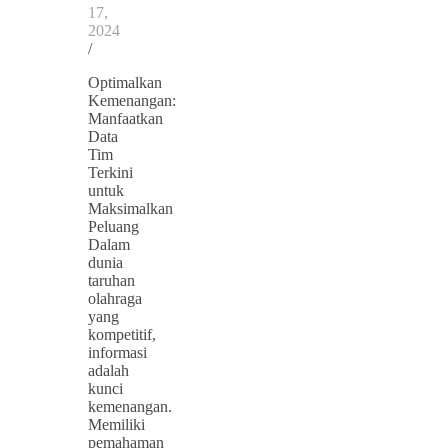
17,
2024
/
Optimalkan
Kemenangan:
Manfaatkan
Data
Tim
Terkini
untuk
Maksimalkan
Peluang
Dalam
dunia
taruhan
olahraga
yang
kompetitif,
informasi
adalah
kunci
kemenangan.
Memiliki
pemahaman