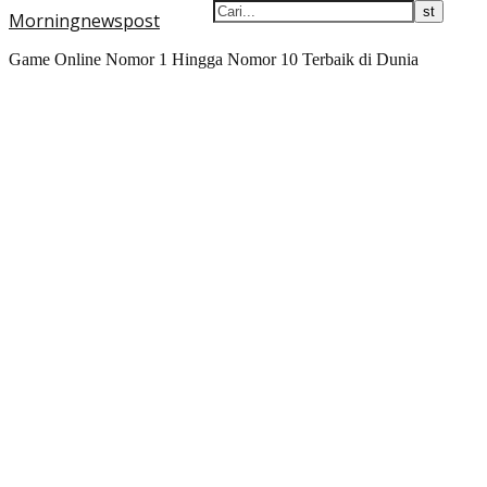
Morningnewspost
Game Online Nomor 1 Hingga Nomor 10 Terbaik di Dunia