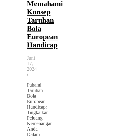
Memahami
Konsep
Taruhan
Bola
European
Handicap
Juni
17,
2024
/
Pahami
Taruhan
Bola
European
Handicap:
Tingkatkan
Peluang
Kemenangan
Anda
Dalam