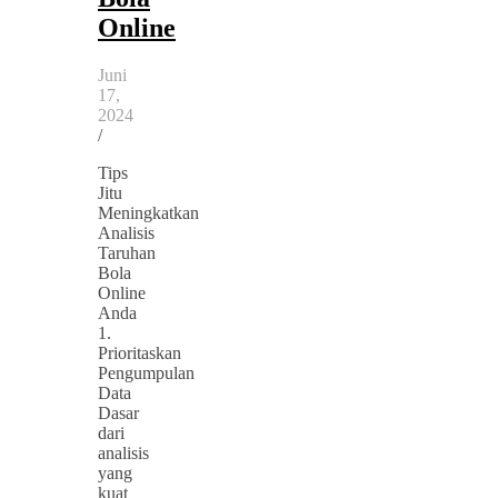
Online
Juni
17,
2024
/
Tips
Jitu
Meningkatkan
Analisis
Taruhan
Bola
Online
Anda
1.
Prioritaskan
Pengumpulan
Data
Dasar
dari
analisis
yang
kuat