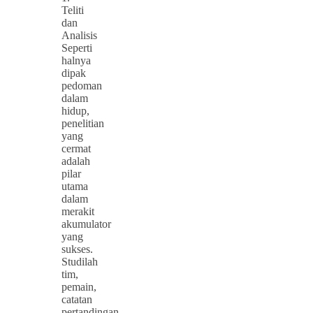
Teliti
dan
Analisis
Seperti
halnya
dipak
pedoman
dalam
hidup,
penelitian
yang
cermat
adalah
pilar
utama
dalam
merakit
akumulator
yang
sukses.
Studilah
tim,
pemain,
catatan
pertandingan,