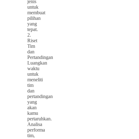
jenis
untuk
membuat
pilihan
yang
tepat.
2.
Riset
Tim
dan
Pertandingan
Luangkan
waktu
untuk
meneliti
tim
dan
pertandingan
yang
akan
kamu
pertaruhkan.
Analisa
performa
tim,