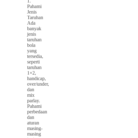
1.
Pahami
Jenis
Taruhan
Ada
banyak
jenis
taruhan
bola
yang
tersedia,
seperti
taruhan
1×2,
handicap,
over/under,
dan
mix
parlay.
Pahami
perbedaan
dan
aturan
masing-
masing