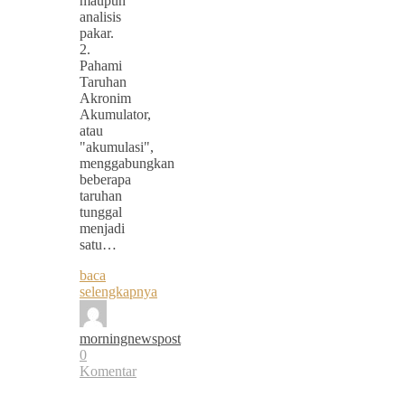
maupun
analisis
pakar.
2.
Pahami
Taruhan
Akronim
Akumulator,
atau
"akumulasi",
menggabungkan
beberapa
taruhan
tunggal
menjadi
satu…
baca
selengkapnya
morningnewspost
0
Komentar