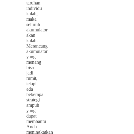
taruhan
individu
kalah,
maka
seluruh
akumulator
akan
kalah.
Merancang
akumulator
yang
menang
bisa
jadi
rumit,
tetapi
ada
beberapa
strategi
ampuh
yang
dapat
membantu
Anda
meningkatkan