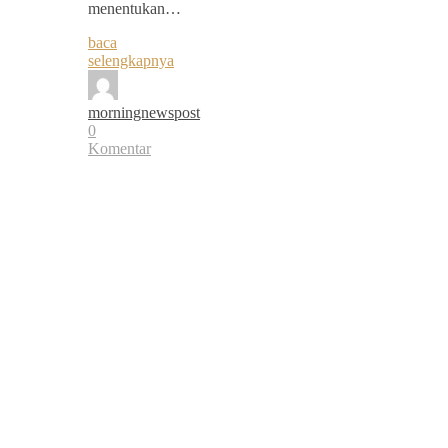
menentukan…
baca
selengkapnya
morningnewspost
0
Komentar