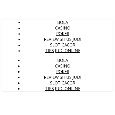
BOLA
CASINO
POKER
REVIEW SITUS JUDI
SLOT GACOR
TIPS JUDI ONLINE
BOLA
CASINO
POKER
REVIEW SITUS JUDI
SLOT GACOR
TIPS JUDI ONLINE