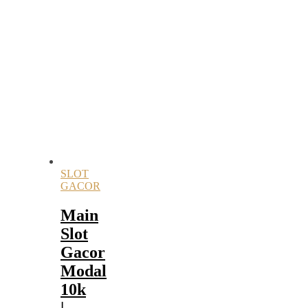
SLOT
GACOR
Main
Slot
Gacor
Modal
10k
|