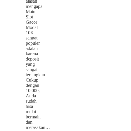
alasan
mengapa
Main
Slot
Gacor
Modal
10K
sangat
populer
adalah
karena
deposit
yang
sangat
terjangkau.
Cukup
dengan
10.000,
Anda
sudah
bisa
mulai
bermain
dan
merasakan…