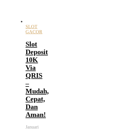
SLOT
GACOR
Slot
Deposit
10K
Via
QRIS
–
Mudah,
Cepat,
Dan
Aman!
Januari