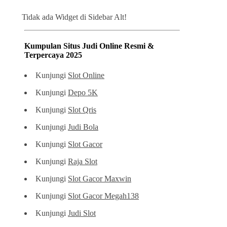
Tidak ada Widget di Sidebar Alt!
Kumpulan Situs Judi Online Resmi &
Terpercaya 2025
Kunjungi
Slot Online
Kunjungi
Depo 5K
Kunjungi
Slot Qris
Kunjungi
Judi Bola
Kunjungi
Slot Gacor
Kunjungi
Raja Slot
Kunjungi
Slot Gacor Maxwin
Kunjungi
Slot Gacor Megah138
Kunjungi
Judi Slot