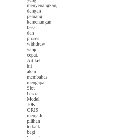
menyenangkan,
dengan
peluang
kemenangan
besar
dan
proses
withdraw
yang
cepat.
Artikel
ini
akan
membahas
mengapa
Slot
Gacor
Modal
10K
QRIS
menjadi
pilihan
terbaik
bagi