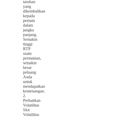
taruhan
yang
dikembalikan
kepada
pemain
dalam
jangka
panjang.
Semakin
tinggi
RTP
suatu
permainan,
semakin
besar
peluang
Anda
untuk
mendapatkan
kemenangan.
2.
Perhatikan
Volatilitas
Slot
Volatilitas