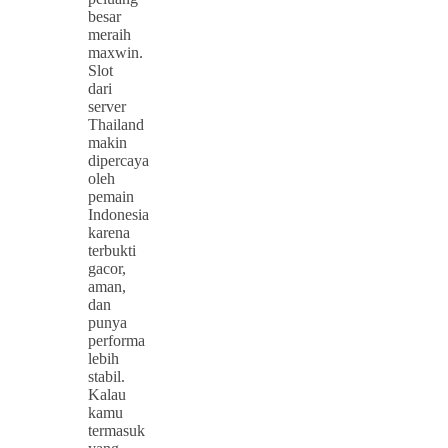
besar
meraih
maxwin.
Slot
dari
server
Thailand
makin
dipercaya
oleh
pemain
Indonesia
karena
terbukti
gacor,
aman,
dan
punya
performa
lebih
stabil.
Kalau
kamu
termasuk