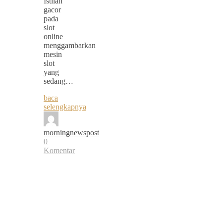
Istilah
gacor
pada
slot
online
menggambarkan
mesin
slot
yang
sedang…
baca
selengkapnya
morningnewspost
0
Komentar