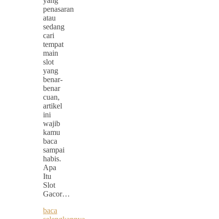
yang
penasaran
atau
sedang
cari
tempat
main
slot
yang
benar-
benar
cuan,
artikel
ini
wajib
kamu
baca
sampai
habis.
Apa
Itu
Slot
Gacor…
baca