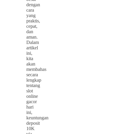
dengan
cara
yang
praktis,
cepat,
dan
aman.
Dalam
artikel
ini,
kita
akan
membahas
secara
lengkap
tentang
slot
online
gacor
hari
ini,
keuntungan
deposit
10K
via