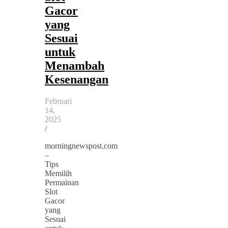
Gacor
yang
Sesuai
untuk
Menambah
Kesenangan
Februari
14,
2025
/
morningnewspost.com
–
Tips
Memilih
Permainan
Slot
Gacor
yang
Sesuai