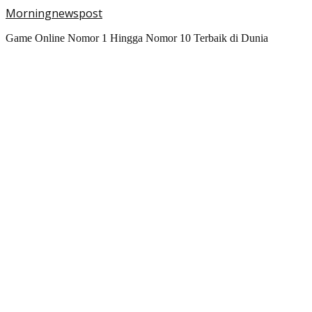
Morningnewspost
Game Online Nomor 1 Hingga Nomor 10 Terbaik di Dunia