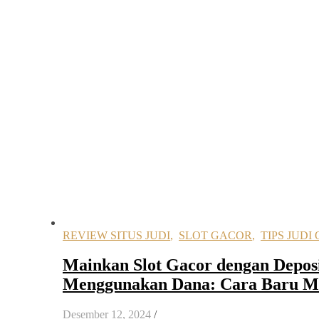
REVIEW SITUS JUDI
,
SLOT GACOR
,
TIPS JUDI
Mainkan Slot Gacor dengan Depos
Menggunakan Dana: Cara Baru 
Desember 12, 2024
/