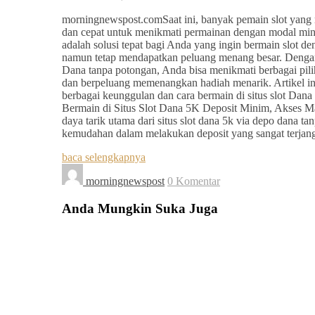
morningnewspost.comSaat ini, banyak pemain slot yang
dan cepat untuk menikmati permainan dengan modal min
adalah solusi tepat bagi Anda yang ingin bermain slot de
namun tetap mendapatkan peluang menang besar. Dengan
Dana tanpa potongan, Anda bisa menikmati berbagai pili
dan berpeluang memenangkan hadiah menarik. Artikel i
berbagai keunggulan dan cara bermain di situs slot Dan
Bermain di Situs Slot Dana 5K Deposit Minim, Akses Ma
daya tarik utama dari situs slot dana 5k via depo dana t
kemudahan dalam melakukan deposit yang sangat terj
baca selengkapnya
morningnewspost
0 Komentar
Anda Mungkin Suka Juga