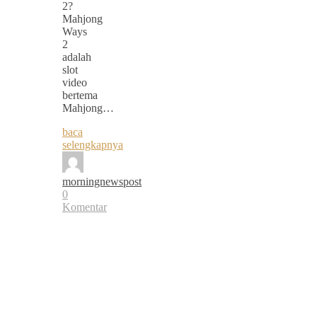
2?
Mahjong
Ways
2
adalah
slot
video
bertema
Mahjong…
baca
selengkapnya
morningnewspost
0
Komentar