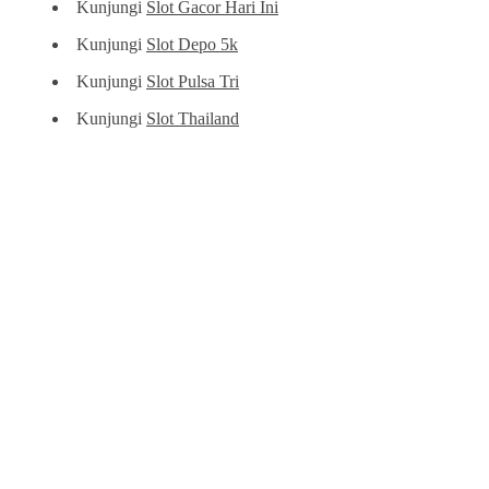
Kunjungi
Slot Gacor Hari Ini
Kunjungi
Slot Depo 5k
Kunjungi
Slot Pulsa Tri
Kunjungi
Slot Thailand