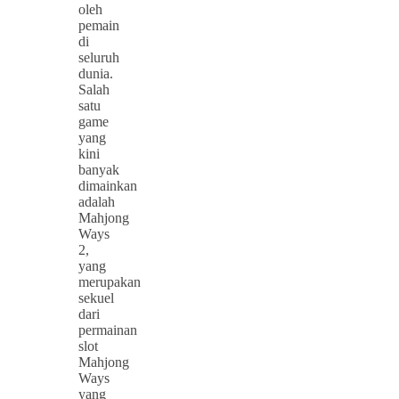
oleh
pemain
di
seluruh
dunia.
Salah
satu
game
yang
kini
banyak
dimainkan
adalah
Mahjong
Ways
2,
yang
merupakan
sekuel
dari
permainan
slot
Mahjong
Ways
yang