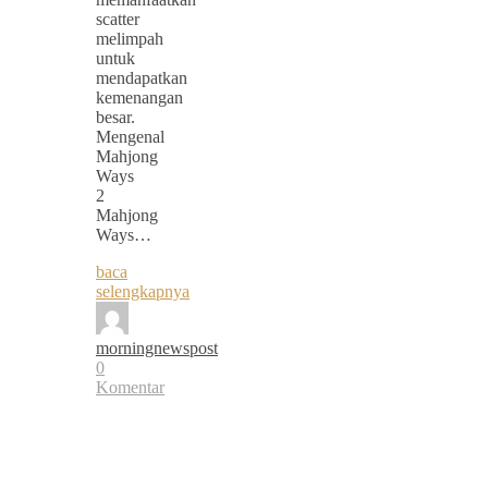
scatter
melimpah
untuk
mendapatkan
kemenangan
besar.
Mengenal
Mahjong
Ways
2
Mahjong
Ways…
baca
selengkapnya
morningnewspost
0
Komentar