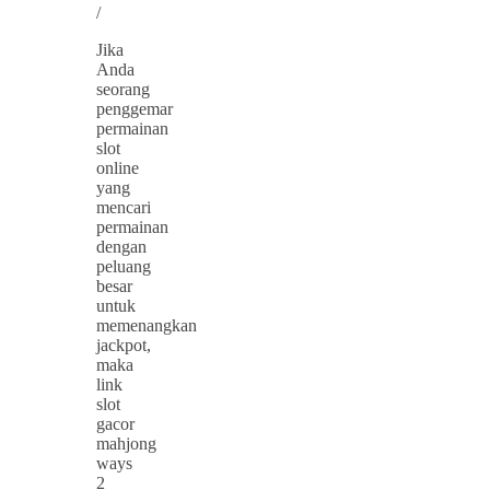
/
Jika
Anda
seorang
penggemar
permainan
slot
online
yang
mencari
permainan
dengan
peluang
besar
untuk
memenangkan
jackpot,
maka
link
slot
gacor
mahjong
ways
2