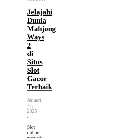
Jelajahi
Dunia
Mahjong
Ways
2
di
Situs
Slot
Gacor
Terbaik
Januari
31,
2025
/
Slot
online