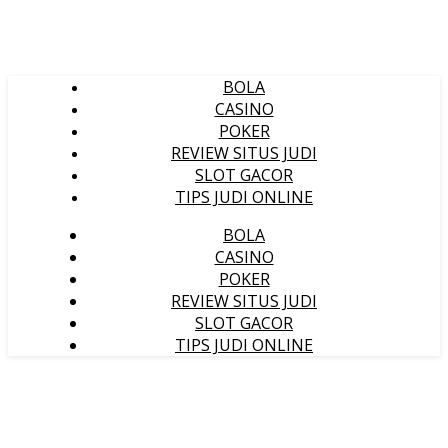
BOLA
CASINO
POKER
REVIEW SITUS JUDI
SLOT GACOR
TIPS JUDI ONLINE
BOLA
CASINO
POKER
REVIEW SITUS JUDI
SLOT GACOR
TIPS JUDI ONLINE