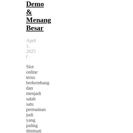
Demo
&
Menang
Besar
April
1,
2025
/
Slot
online
terus
berkembang
dan
menjadi
salah
satu
permainan
judi
yang
paling
diminati