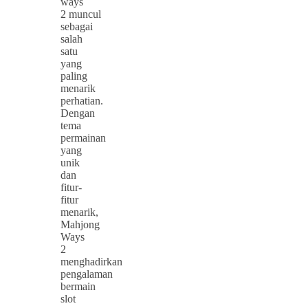
ways
2 muncul
sebagai
salah
satu
yang
paling
menarik
perhatian.
Dengan
tema
permainan
yang
unik
dan
fitur-
fitur
menarik,
Mahjong
Ways
2
menghadirkan
pengalaman
bermain
slot