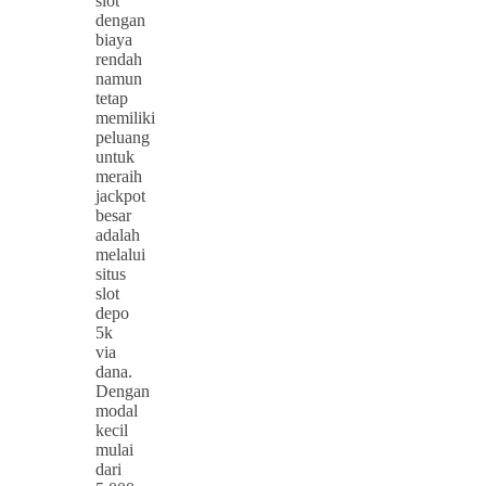
slot
dengan
biaya
rendah
namun
tetap
memiliki
peluang
untuk
meraih
jackpot
besar
adalah
melalui
situs
slot
depo
5k
via
dana.
Dengan
modal
kecil
mulai
dari