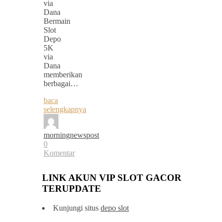
via
Dana
Bermain
Slot
Depo
5K
via
Dana
memberikan
berbagai…
baca
selengkapnya
morningnewspost
0
Komentar
LINK AKUN VIP SLOT GACOR
TERUPDATE
Kunjungi situs
depo slot