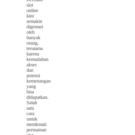
slot
online
kini
semakin
digemari
oleh
banyak
orang,
terutama
karena
kemudahan
akses
dan
potensi
kemenangan
yang
bisa
didapatkan.
Salah
satu
cara
untuk
menikmati
permainan