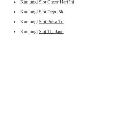
Kunjungi
Slot Gacor Hari Ini
Kunjungi
Slot Depo 5k
Kunjungi
Slot Pulsa Tri
Kunjungi
Slot Thailand