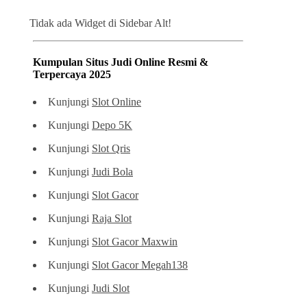
Tidak ada Widget di Sidebar Alt!
Kumpulan Situs Judi Online Resmi &
Terpercaya 2025
Kunjungi
Slot Online
Kunjungi
Depo 5K
Kunjungi
Slot Qris
Kunjungi
Judi Bola
Kunjungi
Slot Gacor
Kunjungi
Raja Slot
Kunjungi
Slot Gacor Maxwin
Kunjungi
Slot Gacor Megah138
Kunjungi
Judi Slot