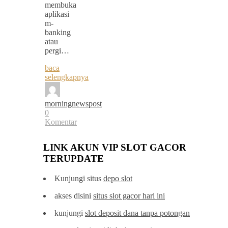
membuka
aplikasi
m-
banking
atau
pergi…
baca
selengkapnya
morningnewspost
0
Komentar
LINK AKUN VIP SLOT GACOR
TERUPDATE
Kunjungi situs
depo slot
akses disini
situs slot gacor hari ini
kunjungi
slot deposit dana tanpa potongan