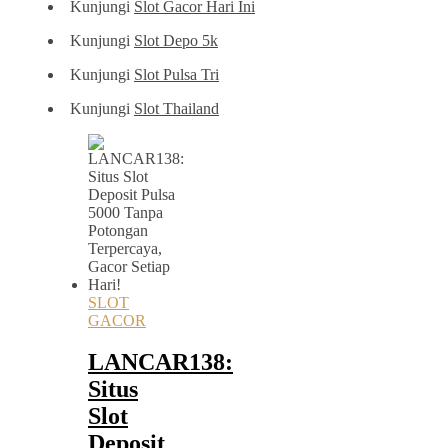
Kunjungi
Slot Gacor Hari Ini
Kunjungi
Slot Depo 5k
Kunjungi
Slot Pulsa Tri
Kunjungi
Slot Thailand
SLOT
GACOR
LANCAR138:
Situs
Slot
Deposit