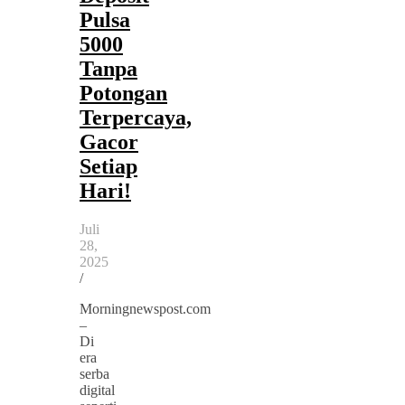
Pulsa
5000
Tanpa
Potongan
Terpercaya,
Gacor
Setiap
Hari!
Juli
28,
2025
/
Morningnewspost.com
–
Di
era
serba
digital