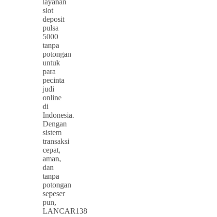
layanan
slot
deposit
pulsa
5000
tanpa
potongan
untuk
para
pecinta
judi
online
di
Indonesia.
Dengan
sistem
transaksi
cepat,
aman,
dan
tanpa
potongan
sepeser
pun,
LANCAR138