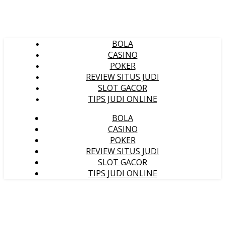
BOLA
CASINO
POKER
REVIEW SITUS JUDI
SLOT GACOR
TIPS JUDI ONLINE
BOLA
CASINO
POKER
REVIEW SITUS JUDI
SLOT GACOR
TIPS JUDI ONLINE