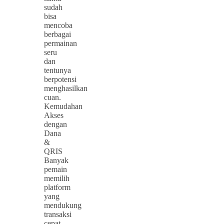
sudah
bisa
mencoba
berbagai
permainan
seru
dan
tentunya
berpotensi
menghasilkan
cuan.
Kemudahan
Akses
dengan
Dana
&
QRIS
Banyak
pemain
memilih
platform
yang
mendukung
transaksi
cepat