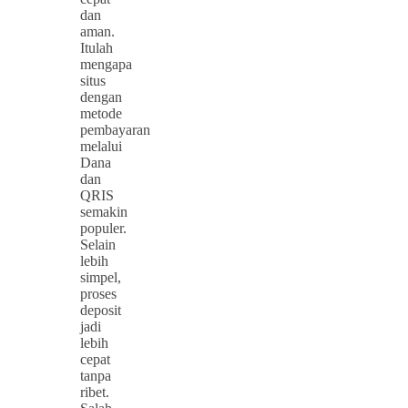
dan
aman.
Itulah
mengapa
situs
dengan
metode
pembayaran
melalui
Dana
dan
QRIS
semakin
populer.
Selain
lebih
simpel,
proses
deposit
jadi
lebih
cepat
tanpa
ribet.