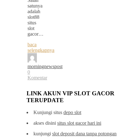
Salah
satunya
adalah
slot88
situs
slot
gacor…
baca
selengkapnya
morningnewspost
0
Komentar
LINK AKUN VIP SLOT GACOR
TERUPDATE
Kunjungi situs
depo slot
akses disini
situs slot gacor hari ini
kunjungi
slot deposit dana tanpa potongan